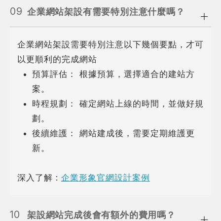
09
企業網站架設有需要特別注意什麼嗎？
企業網站架設需要特別注意以下幾個要點，才可
以更順利的完成網站
預算評估： 根據預算，選擇適合的建站方
案。
時程規劃： 確定網站上線的時間，並做好規
劃。
後續維護： 網站建成後，需要定期維護更
新。
深入了解 :
企業形象官網設計案例
10
架設網站完成後會有額外的費用嗎？