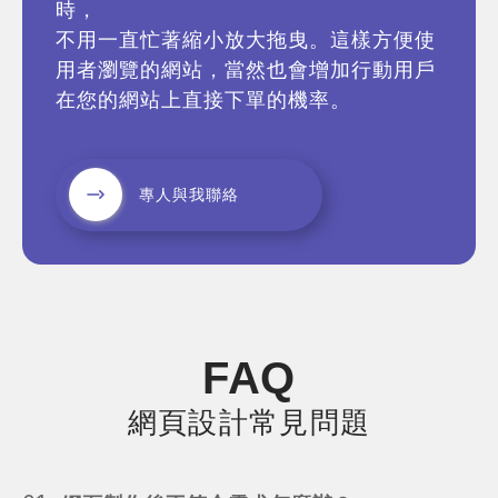
時，
不用一直忙著縮小放大拖曳。這樣方便使
用者瀏覽的網站，當然也會增加行動用戶
在您的網站上直接下單的機率。
專人與我聯絡
FAQ
網頁設計常見問題