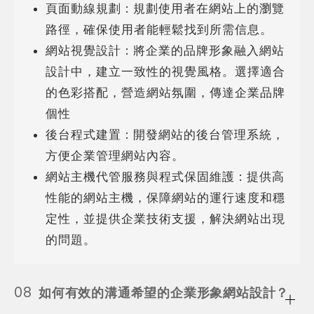
頁面動線規劃 : 規劃使用者在網站上的瀏覽
路徑，確保使用者能輕鬆找到所需信息。
網站視覺設計 : 將企業的品牌形象融入網站
設計中，建立一致性的視覺風格。選擇適合
的色彩搭配，營造網站氛圍，傳達企業品牌
個性
後台程式建置 : 開發網站的後台管理系統，
方便企業管理網站內容。
網站主機代管服務與程式保固維護 : 提供高
性能的網站主機，保障網站的運行速度和穩
定性，並提供企業技術支援，解決網站出現
的問題。
08
如何有效的溝通希望的企業形象網站設計？