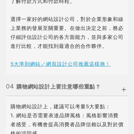
了解付款方式和付款時程。
選擇一家好的網站設計公司，對於企業形象和線
上業務的發展至關重要。在做出決定之前，務必
仔細評估設計公司的各方面能力，並與多家公司
進行比較，才能找到最適合的合作夥伴。
5大準則網站／網頁設計公司推薦這樣挑！
04
購物網站設計上要注意哪些重點？
購物網站設計上，建議可以考量5大要點：
1. 網站是否需要表達品牌風格：風格影響消費
者感受，有機會提高消費者品牌信賴以及對於價
格的認同感