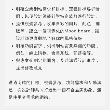
明確企業網站需求和目標，定義目標客群輪
廓，以便設計師能針對特定族群進行設計。
提供視覺參考，收集喜歡的圖片、配色、排
版等，建立一個視覺化的Mood board，讓
設計師更直觀地了解你的風格偏好
明確功能需求，列出網站需要具備的功能，
例如：線上購物、會員系統、部落格等。
與專案企劃定期開會，及時溝通設計進度，
提出修改意見
透過明確的目標、視覺參考、功能需求和互動溝
通，與設計師共同打造出一個符合品牌形象、滿
足使用者需求的網站。