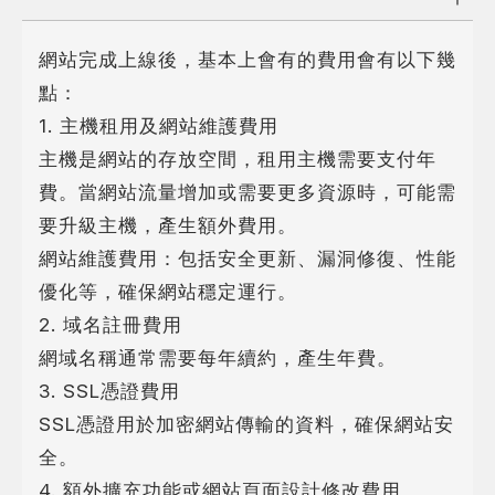
網站完成上線後，基本上會有的費用會有以下幾
點：
1. 主機租用及網站維護費用
主機是網站的存放空間，租用主機需要支付年
費。當網站流量增加或需要更多資源時，可能需
要升級主機，產生額外費用。
網站維護費用：包括安全更新、漏洞修復、性能
優化等，確保網站穩定運行。
2. 域名註冊費用
網域名稱通常需要每年續約，產生年費。
3. SSL憑證費用
SSL憑證用於加密網站傳輸的資料，確保網站安
全。
4. 額外擴充功能或網站頁面設計修改費用