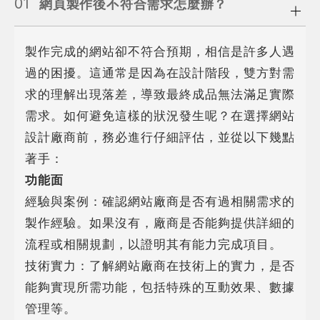
01
網頁製作後不符合需求怎麼辦？
製作完成的網站卻不符合預期，相信是許多人遇
過的困擾。這通常是因為在設計階段，雙方對需
求的理解出現落差，導致最終成品無法滿足實際
需求。如何避免這樣的狀況發生呢？在選擇網站
設計廠商前，務必進行仔細評估，並從以下幾點
著手：
功能面
經驗與案例：確認網站廠商是否有過相關需求的
製作經驗。如果沒有，廠商是否能夠提供詳細的
流程或相關規劃，以證明其有能力完成項目。
技術實力：了解網站廠商在技術上的實力，是否
能夠實現所需功能，包括特殊的互動效果、數據
管理等。