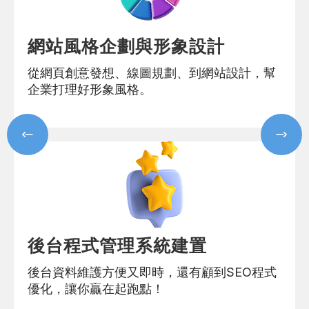
網站風格企劃與形象設計
從網頁創意發想、線圖規劃、到網站設計，幫
企業打理好形象風格。
後台程式管理系統建置
後台資料維護方便又即時，還有顧到SEO程式
優化，讓你贏在起跑點！