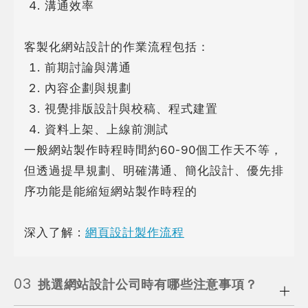
溝通效率
客製化網站設計的作業流程包括：
前期討論與溝通
內容企劃與規劃
視覺排版設計與校稿、程式建置
資料上架、上線前測試
一般網站製作時程時間約60-90個工作天不等，
但透過提早規劃、明確溝通、簡化設計、優先排
序功能是能縮短網站製作時程的
深入了解 :
網頁設計製作流程
03
挑選網站設計公司時有哪些注意事項？