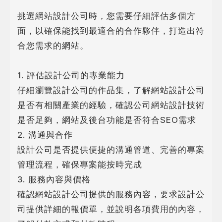
挑選網站設計公司時，您需要仔細評估多個方
面，以確保能找到最適合的合作夥伴，打造出符
合您需求的網站。
1. 評估設計公司的專業能力
仔細瀏覽設計公司的作品集，了解網站設計公司
是否有相關產業的經驗，確認公司網站設計技術
是否足夠，網站及後台功能是否符合SEO需求
2. 溝通與合作
設計公司是否提供便捷的溝通管道、完善的專案
管理流程，確保專案能按時完成
3. 服務內容與價格
確認網站設計公司提供的服務內容，要求設計公
司提供詳細的報價單，並說明各項費用的內容，