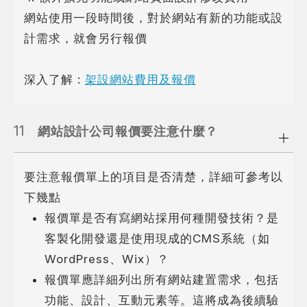
網站使用一段時間後，對於網站有新的功能或設
計需求，就會另行報價
深入了解 :
架設網站費用及報價
11
網站設計公司報價要注意什麼？
要注意報價單上的項目是否清楚，詳細可參考以
下幾點
報價單是否有寫網站採用何種開發技術？是
客製化開發還是使用現成的CMS系統（如
WordPress、Wix）？
報價單應詳細列出所有網站建置需求，包括
功能、設計、互動元素等。這將成為後續驗