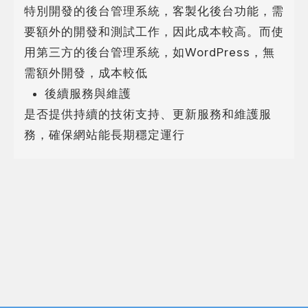
特別開發的後台管理系統，客製化後台功能，需
要額外的開發和測試工作，因此成本較高。而使
用第三方的後台管理系統，如WordPress，無
需額外開發，成本較低
後續服務與維護
是否提供持續的技術支持、更新服務和維護服
務，確保網站能長期穩定運行