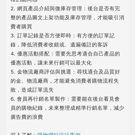
2. 網頁產品介紹與微庫存管理：後台是否有完
整的產品圖文上架功能及庫存管理，才能吸引消
費者購買
3. 訂單記錄是否方便即時：有方便的訂單記
錄，降低消費者收錯或、遺漏備註的客訴
4. 優惠活動搭配：需要先思考適合自己產品的
優惠活動，讓未來行銷可以最大化
5. 金物流廠商評估與挑選：尋找適合及品質好
的金、物流廠商，才能避免消費者購物流程失
敗，造成訂單流失
6. 會員再行銷名單製作：需要能在後台看見會
員的購物紀錄，未來整理成精準行銷名單，減少
廣告費的浪費
深入了解 :
購物網站設計案例