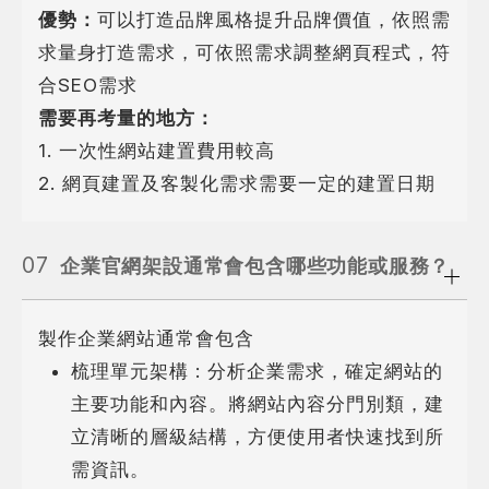
優勢：
可以打造品牌風格提升品牌價值，依照需
求量身打造需求，可依照需求調整網頁程式，符
合SEO需求
需要再考量的地方：
1. 一次性網站建置費用較高
2. 網頁建置及客製化需求需要一定的建置日期
07
企業官網架設通常會包含哪些功能或服務？
製作企業網站通常會包含
梳理單元架構 : 分析企業需求，確定網站的
主要功能和內容。將網站內容分門別類，建
立清晰的層級結構，方便使用者快速找到所
需資訊。