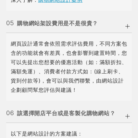
05
購物網站架設費用是不是很貴？
網頁設計通常會依照需求評估費用，不同方案包
含的功能就會有差異，也會影響到建置時間，您
可以先提出您想要的優惠活動（如：滿額折扣、
滿額免運）、消費者付款方式如：(線上刷卡、
貨到付款等)，會可以與我們聯繫，由網站設計
企劃顧問幫您評估與建議！
06
該選擇開店平台或是客製化購物網站？
以下是網站設計的方案建議：