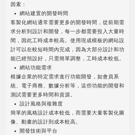
因素：
網站建置的開發時間
客製化網站通常需要更多的開發時間，從前期需
求分析到設計和開發，每一步都需要投入大量時
間，因此工時成本較高。使用現成模板的網站設
計可以在較短時間內完成，因為大部分設計和功
能已經預設好，只需簡單調整，工時成本較低。
網站功能需求
根據企業的特定需求進行功能開發，如會員系
統、電子商務、數據分析等，這些功能的開發和
測試需要更多時間和資源。
設計風格與複雜度
簡單的風格設計成本較低，而需要大量客製化圖
像、動畫的設計則成本較高。
開發技術與平台