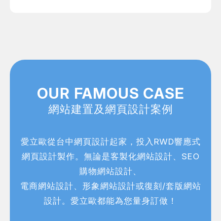
OUR FAMOUS CASE
網站建置及網頁設計案例
愛立歐從台中網頁設計起家，投入RWD響應式
網頁設計製作。無論是客製化網站設計、SEO
購物網站設計、
電商網站設計、形象網站設計或復刻/套版網站
設計。愛立歐都能為您量身訂做！