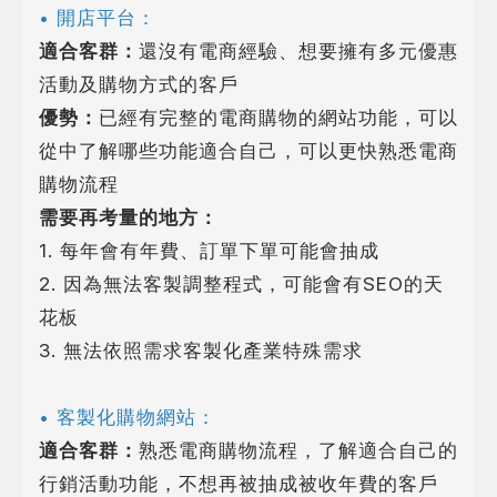
• 開店平台：
適合客群：
還沒有電商經驗、想要擁有多元優惠
活動及購物方式的客戶
優勢：
已經有完整的電商購物的網站功能，可以
從中了解哪些功能適合自己，可以更快熟悉電商
購物流程
需要再考量的地方：
1. 每年會有年費、訂單下單可能會抽成
2. 因為無法客製調整程式，可能會有SEO的天
花板
3. 無法依照需求客製化產業特殊需求
• 客製化購物網站：
適合客群：
熟悉電商購物流程，了解適合自己的
行銷活動功能，不想再被抽成被收年費的客戶