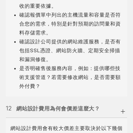
收的重要依據。
確認報價單中列出的主機流量和容量是否符
合您的需求，特別是針對預期的訪問量和資
料存儲需求。
確認設計公司提供的網站維護服務，是否有
包括SSL憑證、網站防火牆、定期安全掃描
和漏洞修復。
是否明確售後服務內容，例如 : 提供哪些技
術支援管道？若需要修改網站，是否需要額
外付費？
12
網站設計費用為何會價差這麼大？
網站設計費用會有較大價差主要取決於以下幾個