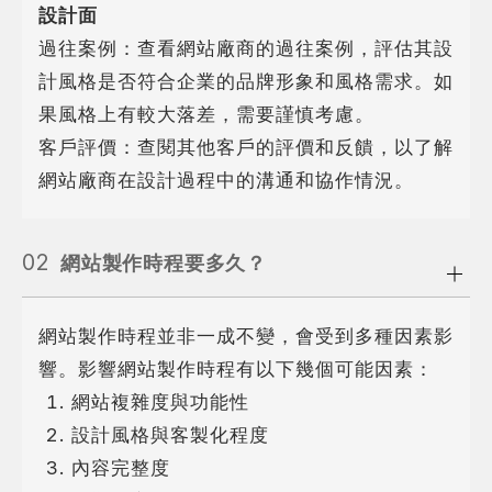
設計面
過往案例：查看網站廠商的過往案例，評估其設
計風格是否符合企業的品牌形象和風格需求。如
果風格上有較大落差，需要謹慎考慮。
客戶評價：查閱其他客戶的評價和反饋，以了解
網站廠商在設計過程中的溝通和協作情況。
02
網站製作時程要多久？
網站製作時程並非一成不變，會受到多種因素影
響。影響網站製作時程有以下幾個可能因素：
網站複雜度與功能性
設計風格與客製化程度
內容完整度