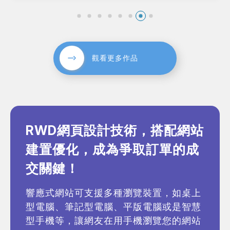
觀看更多作品
RWD網頁設計技術，搭配網站
建置優化，成為爭取訂單的成
交關鍵！
響應式網站可支援多種瀏覽裝置，如桌上
型電腦、筆記型電腦、平版電腦或是智慧
型手機等，讓網友在用手機瀏覽您的網站