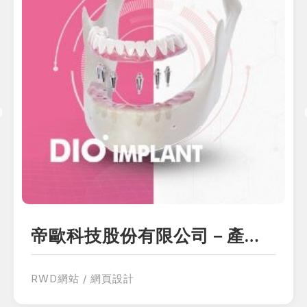
帝歐科技股份有限公司－產品型錄網站設計
RWD網站 / 網頁設計