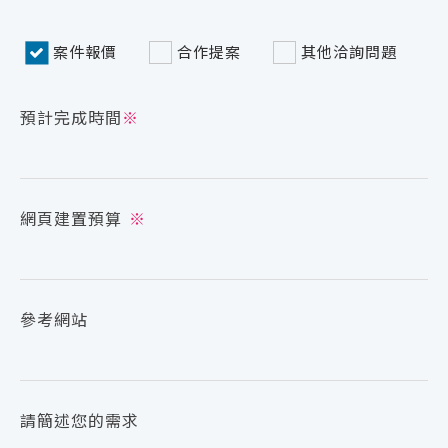
案件報價
合作提案
其他洽詢問題
預計完成時間
※
網頁建置預算
※
參考網站
請簡述您的需求