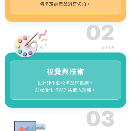
精準定調產品銷售切角。
02
STEP
視覺與技術
設計師手動校準品牌色調。
前端優化 RWD 與載入效能。
03