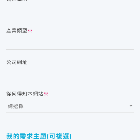
產業類型
※
公司網址
從何得知本網站
※
我的需求主題(可複選)