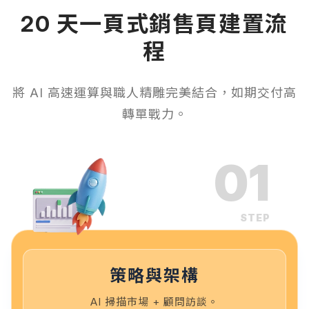
20 天一頁式銷售頁建置流
程
將 AI 高速運算與職人精雕完美結合，如期交付高
轉單戰力。
01
STEP
策略與架構
AI 掃描市場 + 顧問訪談。