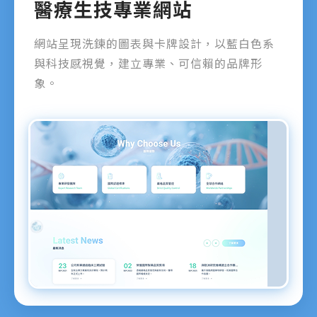
醫療生技專業網站
網站呈現洗鍊的圖表與卡牌設計，以藍白色系
與科技感視覺，建立專業、可信賴的品牌形
象。