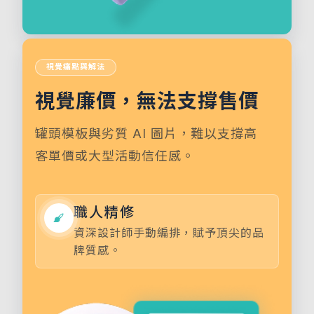
視覺痛點與解法
視覺廉價，無法支撐售價
罐頭模板與劣質 AI 圖片，難以支撐高
客單價或大型活動信任感。
職人精修
資深設計師手動編排，賦予頂尖的品
牌質感。