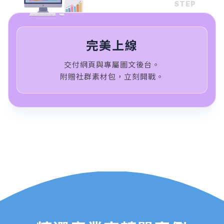
STEP
完美上線
交付網頁與專屬圖文後台。
附贈社群素材包，立刻開戰。