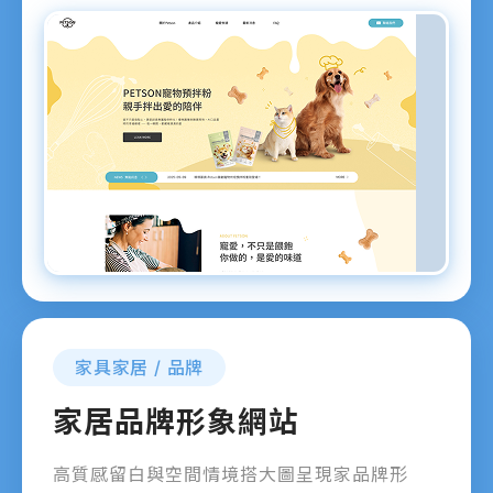
家具家居 / 品牌
家居品牌形象網站
高質感留白與空間情境搭大圖呈現家品牌形