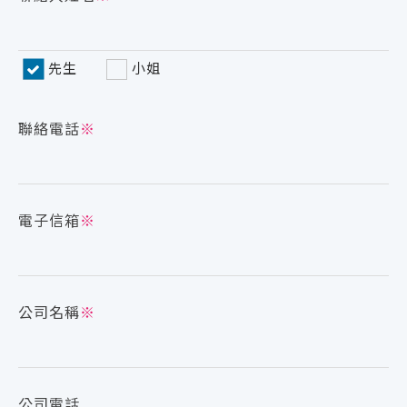
先生
小姐
聯絡電話
※
電子信箱
※
公司名稱
※
公司電話