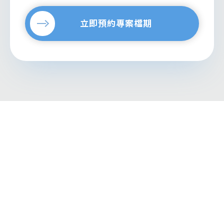
立即預約專案檔期