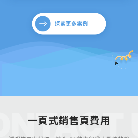
探索更多案例
ONTACT 
一頁式銷售頁費用