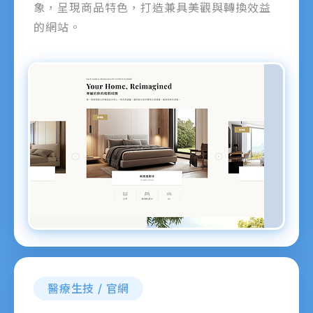
象，呈現商品特色，打造兼具美觀與轉換效益
的網站。
醫療生技 / 官網