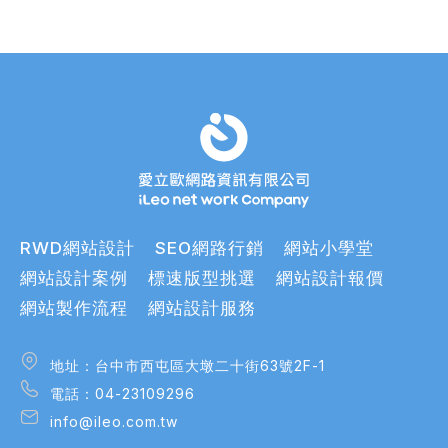
RWD網站設計
SEO網路行銷
網站小學堂
網站設計案例
標速版型挑選
網站設計報價
網站製作流程
網站設計服務
地址：台中市西屯區大墩二十街63號2F-1
地址：台中市西屯區大墩二十街63號2F-1
電話：04-23109296
電話：04-23109296
info@ileo.com.tw
info@ileo.com.tw