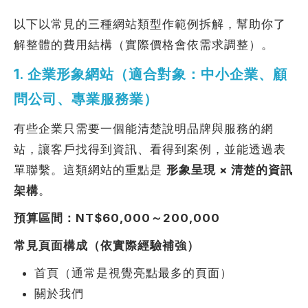
以下以常見的三種網站類型作範例拆解，幫助你了
解整體的費用結構（實際價格會依需求調整）。
1. 企業形象網站（適合對象：中小企業、顧
問公司、專業服務業）
有些企業只需要一個能清楚說明品牌與服務的網
站，讓客戶找得到資訊、看得到案例，並能透過表
單聯繫。這類網站的重點是
形象呈現 × 清楚的資訊
架構
。
預算區間：NT$60,000～200,000
常見頁面構成（依實際經驗補強）
首頁（通常是視覺亮點最多的頁面）
關於我們