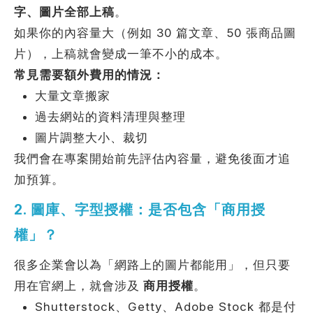
字、圖片全部上稿
。
如果你的內容量大（例如 30 篇文章、50 張商品圖
片），上稿就會變成一筆不小的成本。
常見需要額外費用的情況：
大量文章搬家
過去網站的資料清理與整理
圖片調整大小、裁切
我們會在專案開始前先評估內容量，避免後面才追
加預算。
2. 圖庫、字型授權：是否包含「商用授
權」？
很多企業會以為「網路上的圖片都能用」，但只要
用在官網上，就會涉及
商用授權
。
Shutterstock、Getty、Adobe Stock 都是付