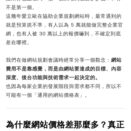
不是第一個。
這幾年愛立歐在協助企業規劃網站時，最常遇到的
考網站
就是預算抓不準，有人以為 5 萬就能做完整企業官
網，也有人被 30 萬以上的報價嚇到，不確定到底
差在哪裡。
簡述您的需求
我們在做網站規劃會議時經常分享一個觀念：
網站
費用不是靠感覺，而是由網站要達成的目標、內容
深度、後台功能與技術需求一起決定的。
也因為每家企業的發展階段與需求都不同，所以不
可能有一個「通用的網站價格表」。
確認送出
為什麼網站價格差那麼多？真正