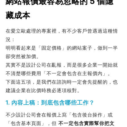
網站報價最容易忽略的 5 個隱
藏成本
在愛立歐處理的專案裡，有不少客戶曾遇過這種情
況：
明明看起來是「固定價格」的網站案子，做到一半
卻突然被加價。
其實不是設計公司在亂報，而是很多企業一開始就
不清楚哪些費用「不一定會包含在主報價內」。
下面這五項，是我們在諮詢時一定會先提醒的，也
建議企業在比價時務必逐項核對。
1. 內容上稿：到底包含哪些工作？
不少設計公司會在報價上寫「包含後台操作」或
「包含基本頁面」，但
不一定包含實際幫你把文