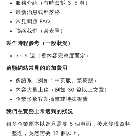
服務介紹（有時會拆 3–5 頁）
最新消息或部落格
常見問題 FAQ
聯絡我們（含表單）
製作時程參考（一般狀況）
3～6 週（視內容完整度而定）
這類網站常見的追加費用
多語系（例如：中英版、繁簡版）
內容大量上稿（例如 30 篇以上文章）
企業形象客製插畫或特殊視覺
我們在實務上常遇到的狀況
很多企業原本以為只需要 5 個頁面，後來發現資料
一整理，竟然需要 12 個以上。