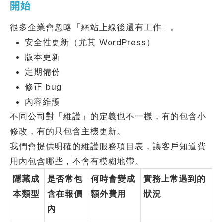
開始
很多企業會忽略「網站上線後還有工作」。
安全性更新（尤其 WordPress）
版本更新
定期備份
修正 bug
內容維護
不同公司對「維護」的定義也不一樣，有的包含小
修改，有的只包含主機更新。
我們會提供明確的維護服務項目表，讓客戶知道費
用內包含哪些，不會有模糊地帶。
隱藏成
是否常包
何時會變成
實務上常遇到的
本類型
含在報價
額外費用
狀況
內