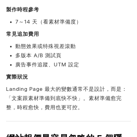
製作時程參考
7～14 天（看素材準備度）
常見追加費用
動態效果或特殊視差滾動
多版本 A/B 測試頁
廣告事件追蹤、UTM 設定
實際狀況
Landing Page 最大的變數通常不是設計，而是：
「文案跟素材準備到底快不快」。素材準備愈完
整，時程愈快，費用也更可控。