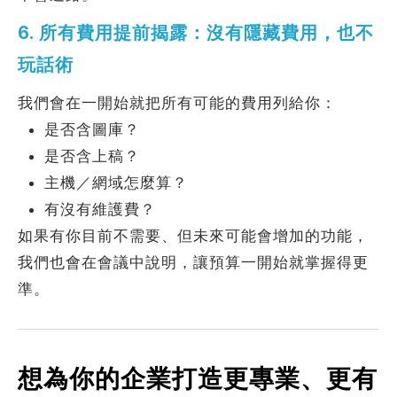
6. 所有費用提前揭露：沒有隱藏費用，也不
玩話術
我們會在一開始就把所有可能的費用列給你：
是否含圖庫？
是否含上稿？
主機／網域怎麼算？
有沒有維護費？
如果有你目前不需要、但未來可能會增加的功能，
我們也會在會議中說明，讓預算一開始就掌握得更
準。
想為你的企業打造更專業、更有