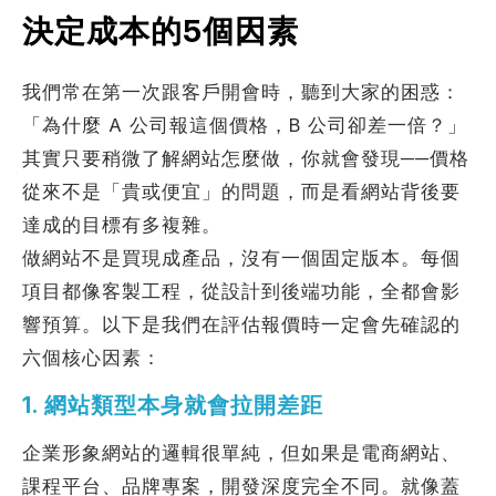
決定成本的5個因素
我們常在第一次跟客戶開會時，聽到大家的困惑：
「為什麼 A 公司報這個價格，B 公司卻差一倍？」
其實只要稍微了解網站怎麼做，你就會發現──價格
從來不是「貴或便宜」的問題，而是看網站背後要
達成的目標有多複雜。
做網站不是買現成產品，沒有一個固定版本。每個
項目都像客製工程，從設計到後端功能，全都會影
響預算。以下是我們在評估報價時一定會先確認的
六個核心因素：
1. 網站類型本身就會拉開差距
企業形象網站的邏輯很單純，但如果是電商網站、
課程平台、品牌專案，開發深度完全不同。就像蓋