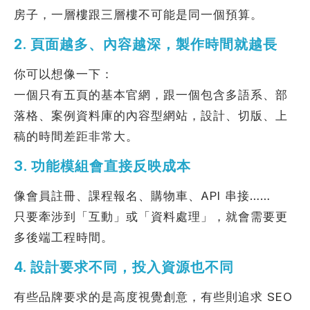
房子，一層樓跟三層樓不可能是同一個預算。
2. 頁面越多、內容越深，製作時間就越長
你可以想像一下：
一個只有五頁的基本官網，跟一個包含多語系、部
落格、案例資料庫的內容型網站，設計、切版、上
稿的時間差距非常大。
3. 功能模組會直接反映成本
像會員註冊、課程報名、購物車、API 串接……
只要牽涉到「互動」或「資料處理」，就會需要更
多後端工程時間。
4. 設計要求不同，投入資源也不同
有些品牌要求的是高度視覺創意，有些則追求 SEO