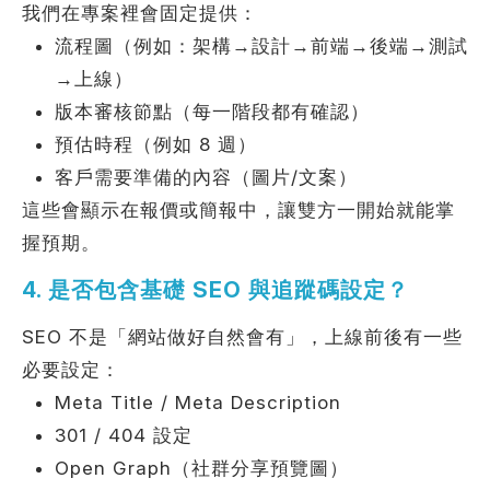
我們在專案裡會固定提供：
流程圖（例如：架構→設計→前端→後端→測試
→上線）
版本審核節點（每一階段都有確認）
預估時程（例如 8 週）
客戶需要準備的內容（圖片/文案）
這些會顯示在報價或簡報中，讓雙方一開始就能掌
握預期。
4. 是否包含基礎 SEO 與追蹤碼設定？
SEO 不是「網站做好自然會有」，上線前後有一些
必要設定：
Meta Title / Meta Description
301 / 404 設定
Open Graph（社群分享預覽圖）