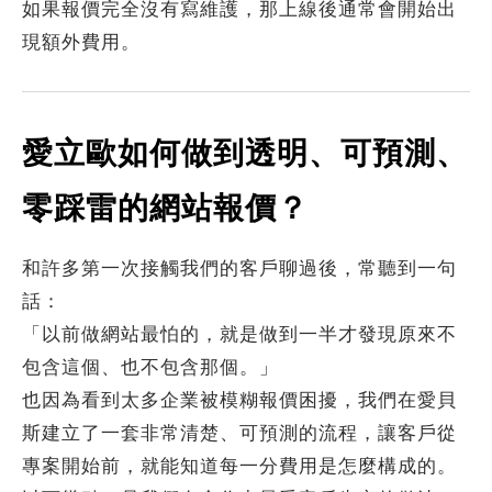
如果報價完全沒有寫維護，那上線後通常會開始出
現額外費用。
愛立歐如何做到透明、可預測、
零踩雷的網站報價？
和許多第一次接觸我們的客戶聊過後，常聽到一句
話：
「以前做網站最怕的，就是做到一半才發現原來不
包含這個、也不包含那個。」
也因為看到太多企業被模糊報價困擾，我們在愛貝
斯建立了一套非常清楚、可預測的流程，讓客戶從
專案開始前，就能知道每一分費用是怎麼構成的。