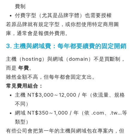
費制
付費字型（尤其是品牌字體）也需要授權
若原品牌就有規定字型，或你想使用特定商用圖
庫，通常會是報價外費用。
3. 主機與網域費：每年都要續費的固定開銷
主機（hosting）與網域（domain）不是買斷制，
而是
年費
。
雖然金額不高，但每年都會固定支出。
常見費用組合：
主機 NT$3,000～12,000 / 年（依流量、規格
不同）
網域 NT$350～1,000 / 年（依 .com、.tw…等
類型）
有些公司會把第一年的主機與網域包在專案內，但