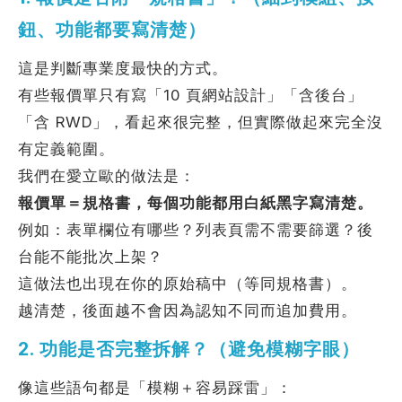
鈕、功能都要寫清楚）
這是判斷專業度最快的方式。
有些報價單只有寫「10 頁網站設計」「含後台」
「含 RWD」，看起來很完整，但實際做起來完全沒
有定義範圍。
我們在愛立歐的做法是：
報價單＝規格書，每個功能都用白紙黑字寫清楚。
例如：表單欄位有哪些？列表頁需不需要篩選？後
台能不能批次上架？
這做法也出現在你的原始稿中（等同規格書）。
越清楚，後面越不會因為認知不同而追加費用。
2. 功能是否完整拆解？（避免模糊字眼）
像這些語句都是「模糊＋容易踩雷」：