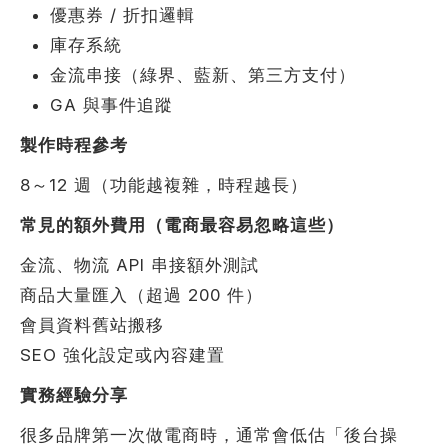
優惠券 / 折扣邏輯
庫存系統
金流串接（綠界、藍新、第三方支付）
GA 與事件追蹤
製作時程參考
8～12 週（功能越複雜，時程越長）
常見的額外費用（電商最容易忽略這些）
金流、物流 API 串接額外測試
商品大量匯入（超過 200 件）
會員資料舊站搬移
SEO 強化設定或內容建置
實務經驗分享
很多品牌第一次做電商時，通常會低估「後台操