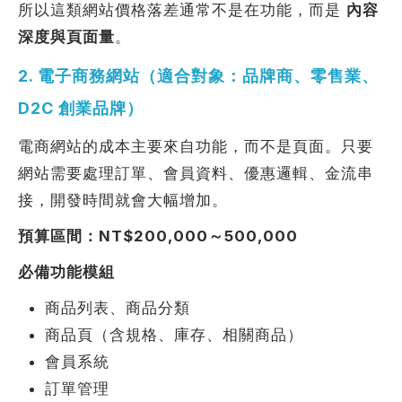
所以這類網站價格落差通常不是在功能，而是
內容
深度與頁面量
。
2. 電子商務網站（適合對象：品牌商、零售業、
D2C 創業品牌）
電商網站的成本主要來自功能，而不是頁面。只要
網站需要處理訂單、會員資料、優惠邏輯、金流串
接，開發時間就會大幅增加。
預算區間：NT$200,000～500,000
必備功能模組
商品列表、商品分類
商品頁（含規格、庫存、相關商品）
會員系統
訂單管理