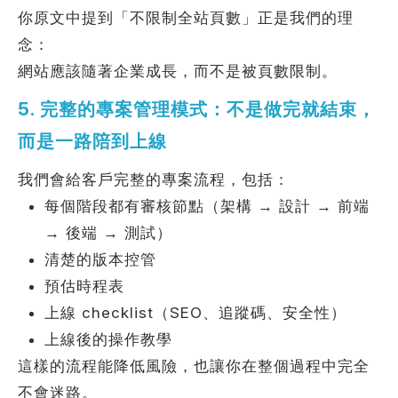
你原文中提到「不限制全站頁數」正是我們的理
念：
網站應該隨著企業成長，而不是被頁數限制。
5. 完整的專案管理模式：不是做完就結束，
而是一路陪到上線
我們會給客戶完整的專案流程，包括：
每個階段都有審核節點（架構 → 設計 → 前端
→ 後端 → 測試）
清楚的版本控管
預估時程表
上線 checklist（SEO、追蹤碼、安全性）
上線後的操作教學
這樣的流程能降低風險，也讓你在整個過程中完全
不會迷路。