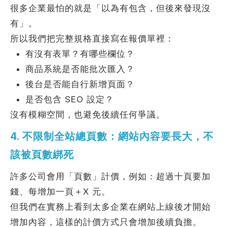
很多企業最怕的就是「以為有包含，但後來發現沒
有」。
所以我們把完整規格直接寫在報價單裡：
有沒有表單？有哪些欄位？
商品系統是否能批次匯入？
後台是否能自行新增頁面？
是否包含 SEO 設定？
沒有模糊空間，也避免後續任何爭議。
4. 不限制全站總頁數：網站內容要長大，不
該被頁數綁死
許多公司會用「頁數」計價，例如：超過十頁要加
錢、每增加一頁＋X 元。
但我們在實務上看到太多企業在網站上線後才開始
增加內容，這樣的計價方式只會增加後續負擔。