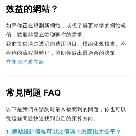
效益的網站？
如果你正在規劃新網站，或想了解更精準的網站報
價，歡迎與愛立歐聊聊你的需求。
我們提供清楚透明的費用項目、模組化規格書、不
模糊的流程與時程，協助你做出最適合的決策。
立即洽詢愛立歐
常見問題 FAQ
以下是我們在諮詢時最常被問到的問題，你也可以
從這些問題快速找到自己的預算方向。
1. 網站設計價格可以比價嗎？怎麼比才公平？