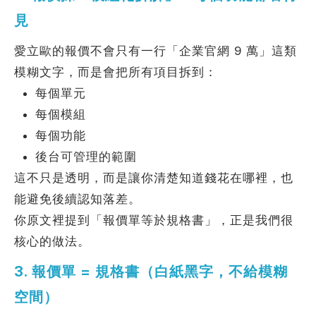
見
愛立歐的報價不會只有一行「企業官網 9 萬」這類
模糊文字，而是會把所有項目拆到：
每個單元
每個模組
每個功能
後台可管理的範圍
這不只是透明，而是讓你清楚知道錢花在哪裡，也
能避免後續認知落差。
你原文裡提到「報價單等於規格書」，正是我們很
核心的做法。
3. 報價單 = 規格書（白紙黑字，不給模糊
空間）