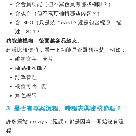
含會員功能（但不寫會員有哪些權限？）
含後台（但不寫可編輯哪些內容？）
含 SEO（只是裝 Yoast？還是包含標題、描
述、301？）
功能越模糊，後面越容易超支。
建議比報價時，看一下功能是否羅列清楚，例如：
編輯文字、圖片
商品批次匯入
訂單管理
欄位可否自訂
角色權限
3. 是否有專案流程、時程表與審核節點？
許多網站 delays（延誤）都是因為一開始沒有流
程。