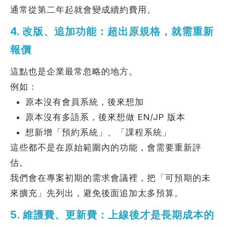
通常從第二年起就會變成續約費用。
4. 改版、追加功能：超出原規格，就需重新
報價
這點也是企業最常忽略的地方。
例如：
原本沒有會員系統，後來想加
原本沒有多語系，後來想做 EN/JP 版本
想新增「預約系統」、「課程系統」
這些都不是在原始範圍內的功能，會需要重新評
估。
我們會在專案初期的需求會議裡，把「可預期的未
來擴充」先列出，避免後面追加太多預算。
5. 維護費、更新費：上線後才是長期成本的