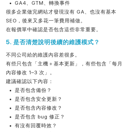
GA4、GTM、轉換事件
很多企業做完網站才發現沒有 GA、也沒有基本
SEO，後來又多花一筆費用補做。
在報價單中確認是否包含這些非常重要。
5. 是否清楚說明後續的維護模式？
不同公司給的維護內容差很多。
有些只包含「主機＋基本更新」，有些包含「每月
內容修改 1–3 次」。
建議確認以下內容：
是否包含備份？
是否包含安全更新？
是否包含內容修改？
是否包含 bug 修正？
有沒有回覆時效？