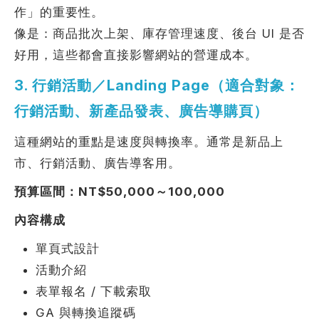
作」的重要性。
像是：商品批次上架、庫存管理速度、後台 UI 是否
好用，這些都會直接影響網站的營運成本。
3. 行銷活動／Landing Page（適合對象：
行銷活動、新產品發表、廣告導購頁）
這種網站的重點是速度與轉換率。通常是新品上
市、行銷活動、廣告導客用。
預算區間：NT$50,000～100,000
內容構成
單頁式設計
活動介紹
表單報名 / 下載索取
GA 與轉換追蹤碼