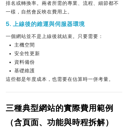
排名或轉換率。兩者所需的專業、流程、細節都不
一樣，自然會反映在費用上。
5. 上線後的維運與伺服器環境
一個網站並不是上線後就結束。只要需要：
主機空間
安全性更新
資料備份
基礎維護
這些都是年度成本，也需要在估算時一併考量。
三種典型網站的實際費用範例
（含頁面、功能與時程拆解）