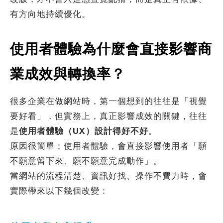
有方向地持續優化。
使用者體驗為什麼會直接影響商
業成效與轉換率？
很多企業在做網站時，第一個想到的往往是「視覺
要好看」，但實務上，真正影響成效的關鍵，往往
是
使用者體驗（UX）設計得好不好
。
原因很簡單：使用者體驗，會直接影響使用者「願
不願意留下來、願不願意完成動作」。
當網站的流程清楚、資訊好找、操作不費力時，會
實際帶來以下幾個改變：