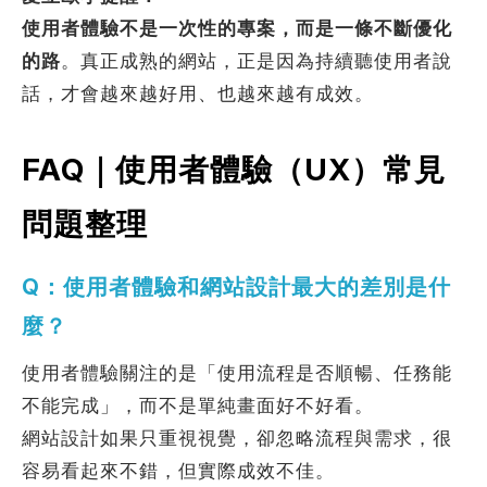
使用者體驗不是一次性的專案，而是一條不斷優化
的路
。真正成熟的網站，正是因為持續聽使用者說
話，才會越來越好用、也越來越有成效。
FAQ｜使用者體驗（UX）常見
問題整理
Q：使用者體驗和網站設計最大的差別是什
麼？
使用者體驗關注的是「使用流程是否順暢、任務能
不能完成」，而不是單純畫面好不好看。
網站設計如果只重視視覺，卻忽略流程與需求，很
容易看起來不錯，但實際成效不佳。