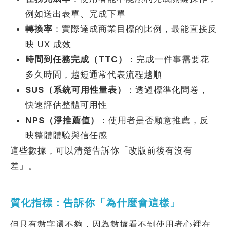
例如送出表單、完成下單
轉換率
：實際達成商業目標的比例，最能直接反
映 UX 成效
時間到任務完成（TTC）
：完成一件事需要花
多久時間，越短通常代表流程越順
SUS（系統可用性量表）
：透過標準化問卷，
快速評估整體可用性
NPS（淨推薦值）
：使用者是否願意推薦，反
映整體體驗與信任感
這些數據，可以清楚告訴你「改版前後有沒有
差」。
質化指標：告訴你「為什麼會這樣」
但只有數字還不夠，因為數據看不到使用者心裡在