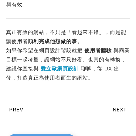
與有效。
真正有效的網站，不只是「看起來不錯」，而是能
讓使用者
順利完成他想做的事
。
如果你希望在網頁設計階段就把
使用者體驗
與商業
目標一起考量，讓網站不只好看、也真的有轉換，
建議你直接與
愛立歐網頁設計
聊聊，從 UX 出
發，打造真正為使用者而生的網站。
PREV
NEXT