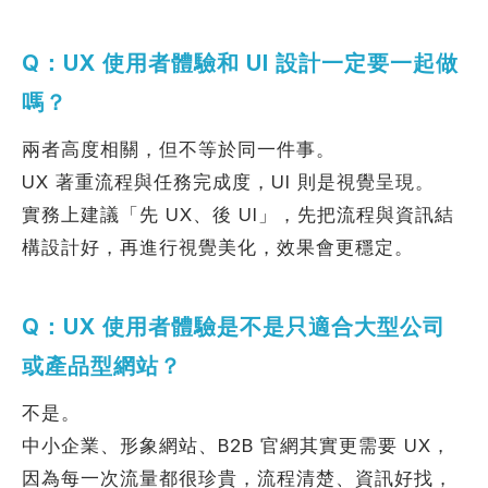
Q：UX 使用者體驗和 UI 設計一定要一起做
嗎？
兩者高度相關，但不等於同一件事。
UX 著重流程與任務完成度，UI 則是視覺呈現。
實務上建議「先 UX、後 UI」，先把流程與資訊結
構設計好，再進行視覺美化，效果會更穩定。
Q：UX 使用者體驗是不是只適合大型公司
或產品型網站？
不是。
中小企業、形象網站、B2B 官網其實更需要 UX，
因為每一次流量都很珍貴，流程清楚、資訊好找，