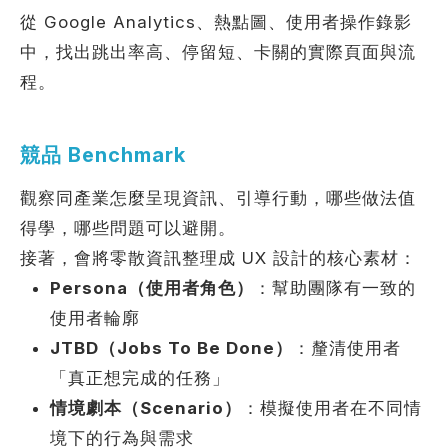
從 Google Analytics、熱點圖、使用者操作錄影
中，找出跳出率高、停留短、卡關的實際頁面與流
程。
競品 Benchmark
觀察同產業怎麼呈現資訊、引導行動，哪些做法值
得學，哪些問題可以避開。
接著，會將零散資訊整理成 UX 設計的核心素材：
Persona（使用者角色）
：幫助團隊有一致的
使用者輪廓
JTBD（Jobs To Be Done）
：釐清使用者
「真正想完成的任務」
情境劇本（Scenario）
：模擬使用者在不同情
境下的行為與需求