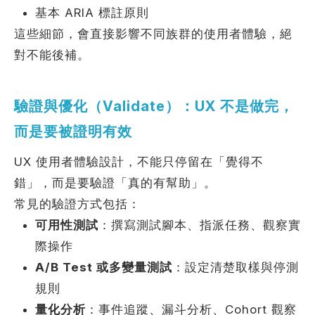
基本 ARIA 標註原則
這些細節，會直接影響不同族群的使用者體驗，絕
對不能後補。
驗證與優化（Validate）：UX 不是做完，
而是要被證明有效
UX 使用者體驗設計，不能只停留在「覺得不
錯」，而是要驗證「真的有幫助」。
常見的驗證方式包括：
可用性測試
：撰寫測試腳本、指派任務、觀察實
際操作
A/B Test 或多變量測試
：設定清楚取樣與停測
規則
量化分析
：事件追蹤、漏斗分析、Cohort 觀察