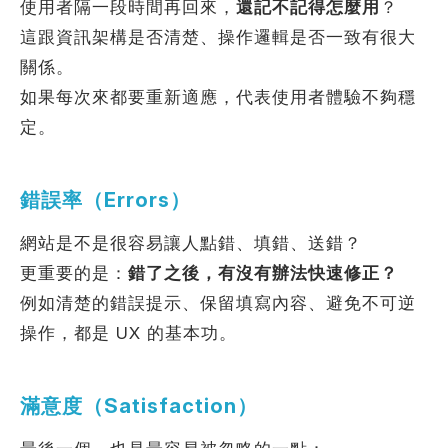
使用者隔一段時間再回來，
還記不記得怎麼用
？
這跟資訊架構是否清楚、操作邏輯是否一致有很大
關係。
如果每次來都要重新適應，代表使用者體驗不夠穩
定。
錯誤率（Errors）
網站是不是很容易讓人點錯、填錯、送錯？
更重要的是：
錯了之後，有沒有辦法快速修正？
例如清楚的錯誤提示、保留填寫內容、避免不可逆
操作，都是 UX 的基本功。
滿意度（Satisfaction）