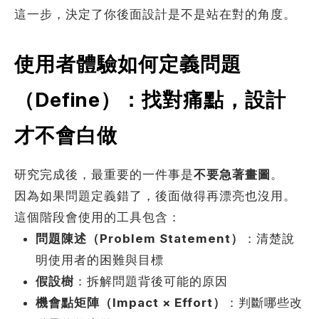
這一步，決定了你後面設計是不是站在對的角度。
使用者體驗如何定義問題
（Define）：找對痛點，設計
才不會白做
研究完成後，最重要的一件事是
不要急著畫圖
。
因為如果問題定義錯了，後面做得再漂亮也沒用。
這個階段會使用的工具包含：
問題陳述（Problem Statement）
：清楚說
明使用者的困難與目標
假設樹
：拆解問題背後可能的原因
機會點矩陣（Impact × Effort）
：判斷哪些改