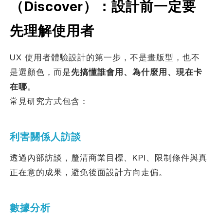
（Discover）：設計前一定要
先理解使用者
UX 使用者體驗設計的第一步，不是畫版型，也不
是選顏色，而是
先搞懂誰會用、為什麼用、現在卡
在哪
。
常見研究方式包含：
利害關係人訪談
透過內部訪談，釐清商業目標、KPI、限制條件與真
正在意的成果，避免後面設計方向走偏。
數據分析