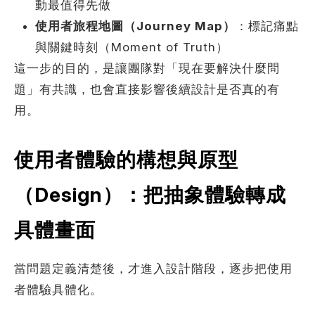
動最值得先做
使用者旅程地圖（Journey Map）
：標記痛點
與關鍵時刻（Moment of Truth）
這一步的目的，是讓團隊對「現在要解決什麼問
題」有共識，也會直接影響後續設計是否真的有
用。
使用者體驗的構想與原型
（Design）：把抽象體驗轉成
具體畫面
當問題定義清楚後，才進入設計階段，逐步把使用
者體驗具體化。