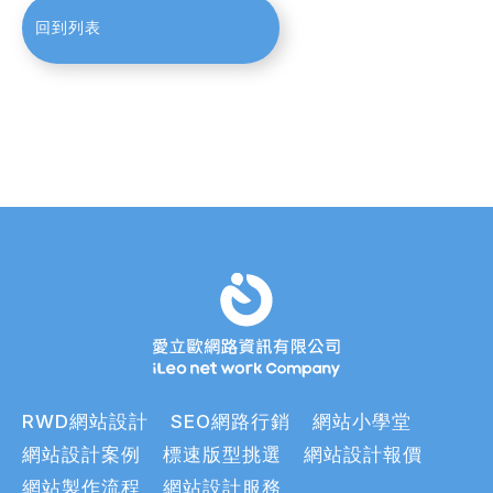
回到列表
RWD網站設計
SEO網路行銷
網站小學堂
網站設計案例
標速版型挑選
網站設計報價
網站製作流程
網站設計服務