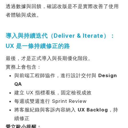
透過數據與回饋，確認改版是不是實際改善了使用
者體驗與成效。
導入與持續迭代（Deliver & Iterate）：
UX 是一條持續修正的路
最後，才是正式導入與長期優化階段。
實務上會包含：
與前端工程師協作，進行設計交付與
Design
QA
建立 UX 指標看板，固定檢視成效
每週或雙週進行 Sprint Review
將客服紀錄與客訴內容納入
UX Backlog
，持
續修正
愛立歐小提醒：