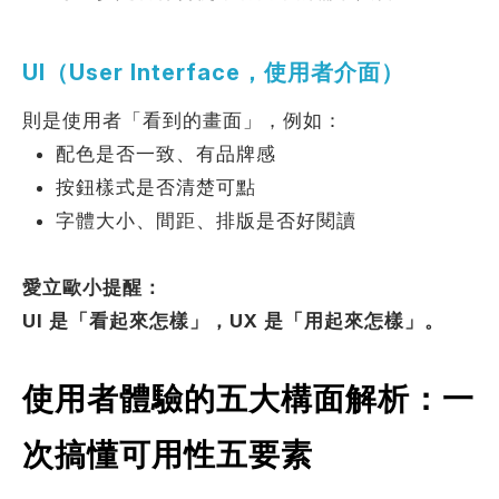
UI（User Interface，使用者介面）
則是使用者「看到的畫面」，例如：
配色是否一致、有品牌感
按鈕樣式是否清楚可點
字體大小、間距、排版是否好閱讀
愛立歐小提醒：
UI 是「看起來怎樣」，UX 是「用起來怎樣」。
使用者體驗的五大構面解析：一
次搞懂可用性五要素