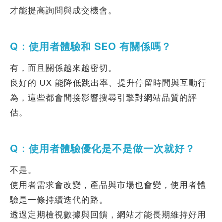
才能提高詢問與成交機會。
Q：使用者體驗和 SEO 有關係嗎？
有，而且關係越來越密切。
良好的 UX 能降低跳出率、提升停留時間與互動行
為，這些都會間接影響搜尋引擎對網站品質的評
估。
Q：使用者體驗優化是不是做一次就好？
不是。
使用者需求會改變，產品與市場也會變，使用者體
驗是一條持續迭代的路。
透過定期檢視數據與回饋，網站才能長期維持好用