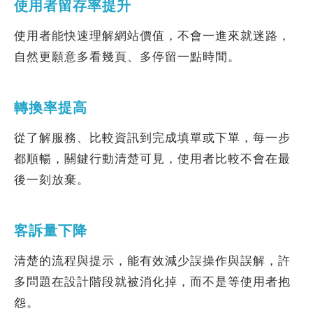
使用者留存率提升
使用者能快速理解網站價值，不會一進來就迷路，
自然更願意多看幾頁、多停留一點時間。
轉換率提高
從了解服務、比較資訊到完成填單或下單，每一步
都順暢，關鍵行動清楚可見，使用者比較不會在最
後一刻放棄。
客訴量下降
清楚的流程與提示，能有效減少誤操作與誤解，許
多問題在設計階段就被消化掉，而不是等使用者抱
怨。