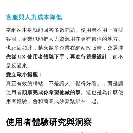
客服與人力成本降低
當網站本身就能回答多數問題，使用者不用一直找
客服，企業也能把人力資源用在更有價值的地方。
也正因如此，越來越多企業在網站改版時，會選擇
先從 UX 使用者體驗下手，再進行視覺設計
，而不
是反過來。
愛立歐小提醒：
真正有效的網站，不是讓人「覺得好看」，而是讓
使用者
順順完成你希望他做的事
。這也是為什麼使
用者體驗，會和商業成效緊緊綁在一起。
使用者體驗研究與洞察