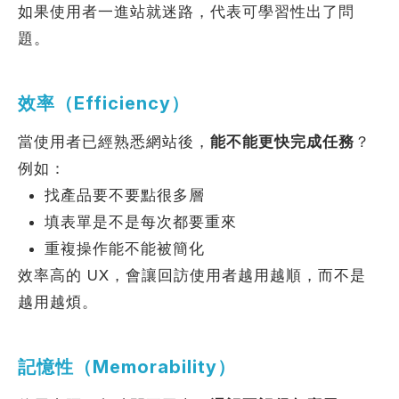
如果使用者一進站就迷路，代表可學習性出了問
題。
效率（Efficiency）
當使用者已經熟悉網站後，
能不能更快完成任務
？
例如：
找產品要不要點很多層
填表單是不是每次都要重來
重複操作能不能被簡化
效率高的 UX，會讓回訪使用者越用越順，而不是
越用越煩。
記憶性（Memorability）