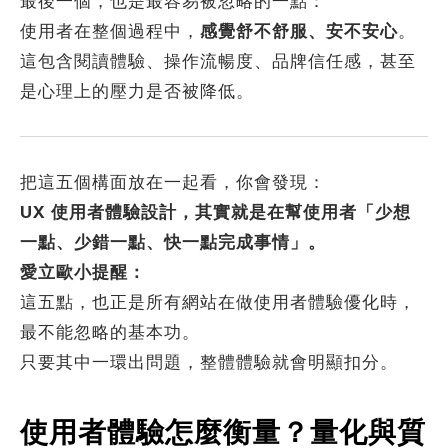
最後一個，也是最容易被忽略的一點：
使用者在整個過程中，
感覺舒不舒服、安不安心
。
這包含閱讀體驗、操作流暢度、品牌信任感，甚至
是心理上的壓力是否被降低。
把這五個構面放在一起看，你會發現：
UX 使用者體驗設計，其實就是在幫使用者「少想
一點、少錯一點、快一點完成事情」。
愛立歐小提醒：
這五點，也正是所有網站在做使用者體驗優化時，
最不能忽略的基本功。
只要其中一環出問題，整體體驗就會明顯扣分。
使用者體驗怎麼衡量？量化與質