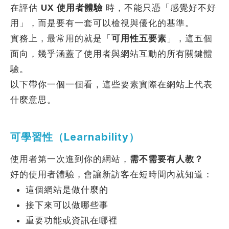
在評估
UX 使用者體驗
時，不能只憑「感覺好不好
用」，而是要有一套可以檢視與優化的基準。
實務上，最常用的就是「
可用性五要素
」，這五個
面向，幾乎涵蓋了使用者與網站互動的所有關鍵體
驗。
以下帶你一個一個看，這些要素實際在網站上代表
什麼意思。
可學習性（Learnability）
使用者第一次進到你的網站，
需不需要有人教？
好的使用者體驗，會讓新訪客在短時間內就知道：
這個網站是做什麼的
接下來可以做哪些事
重要功能或資訊在哪裡