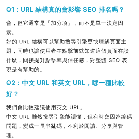
Q1：URL 結構真的會影響 SEO 排名嗎？
會，但它通常是「加分項」，而不是單一決定因
素。
好的 URL 結構可以幫助搜尋引擎更快理解頁面主
題，同時也讓使用者在點擊前就知道這個頁面在談
什麼，間接提升點擊率與信任感，對整體 SEO 表
現是有幫助的。
Q2：中文 URL 和英文 URL，哪一種比較
好？
我們會比較建議使用英文 URL。
中文 URL 雖然搜尋引擎能讀懂，但有時會因為編碼
問題，變成一長串亂碼，不利於閱讀、分享與管
理。