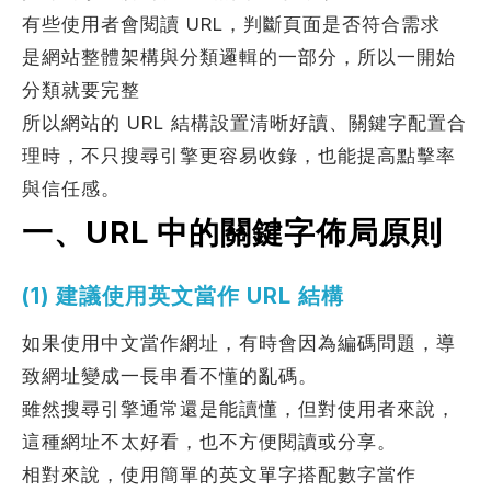
有些使用者會閱讀 URL，判斷頁面是否符合需求
是網站整體架構與分類邏輯的一部分，所以一開始
考網站
分類就要完整
所以網站的 URL 結構設置清晰好讀、關鍵字配置合
理時，不只搜尋引擎更容易收錄，也能提高點擊率
與信任感。
簡述您的需求
一、URL 中的關鍵字佈局原則
(1) 建議使用英文當作 URL 結構
如果使用中文當作網址，有時會因為編碼問題，導
致網址變成一長串看不懂的亂碼。
確認送出
雖然搜尋引擎通常還是能讀懂，但對使用者來說，
這種網址不太好看，也不方便閱讀或分享。
相對來說，使用簡單的英文單字搭配數字當作