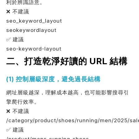
利於辨識語意。
❌ 不建議
seo_keyword_layout
seokeywordlayout
✅ 建議
seo-keyword-layout
二、打造乾淨好讀的 URL 結構
(1) 控制層級深度，避免過長結構
網址層級越深，理解成本越高，也可能影響搜尋引
擎爬行效率。
❌ 不建議
/category/product/shoes/running/men/2025/sal
✅ 建議