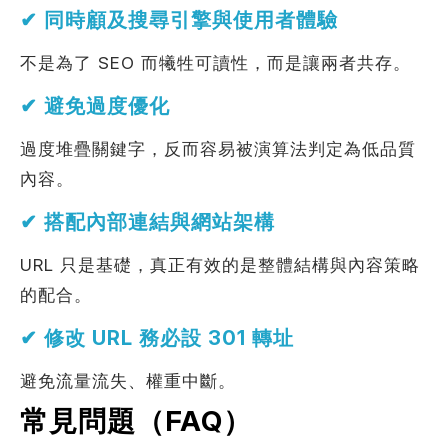
✔ 同時顧及搜尋引擎與使用者體驗
不是為了 SEO 而犧牲可讀性，而是讓兩者共存。
✔ 避免過度優化
過度堆疊關鍵字，反而容易被演算法判定為低品質
內容。
✔ 搭配內部連結與網站架構
URL 只是基礎，真正有效的是整體結構與內容策略
的配合。
✔ 修改 URL 務必設 301 轉址
避免流量流失、權重中斷。
常見問題（FAQ）