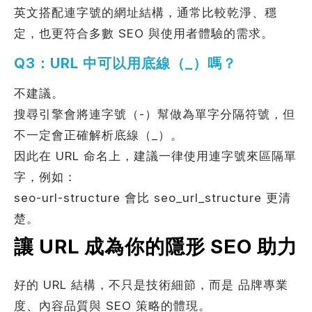
英文搭配連字號的網址結構，通常比較乾淨、穩
定，也更符合多數 SEO 與使用者體驗的需求。
Q3：URL 中可以用底線（_）嗎？
不建議。
搜尋引擎會將連字號（-）幫做為單字分隔符號，但
不一定會正確解析底線（_）。
因此在 URL 命名上，建議一律使用連字號來區隔單
字，例如：
seo-url-structure 會比 seo_url_structure 更清
楚。
讓 URL 成為你的隱形 SEO 助力
好的 URL 結構，不只是技術細節，而是 品牌專業
度、內容品質與 SEO 策略的體現。