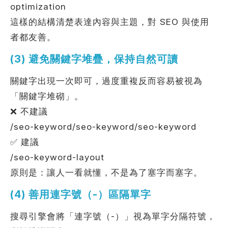
optimization
這樣的結構清楚表達內容與主題，對 SEO 與使用
者都友善。
(3) 避免關鍵字堆疊，保持自然可讀
關鍵字出現一次即可，過度重複反而容易被視為
「關鍵字堆砌」。
❌ 不建議
/seo-keyword/seo-keyword/seo-keyword
✅ 建議
/seo-keyword-layout
原則是：讓人一看就懂，不是為了塞字而塞字。
(4) 善用連字號（-）區隔單字
搜尋引擎會將「連字號（-）」視為單字分隔符號，