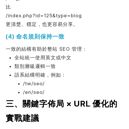
比
/index.php?id=125&type=blog
更清楚、穩定，也更容易分享。
(4) 命名規則保持一致
一致的結構有助於整站 SEO 管理：
全站統一使用英文或中文
類別層級邏輯一致
語系結構明確，例如：
/tw/seo/
/en/seo/
三、關鍵字佈局 × URL 優化的
實戰建議