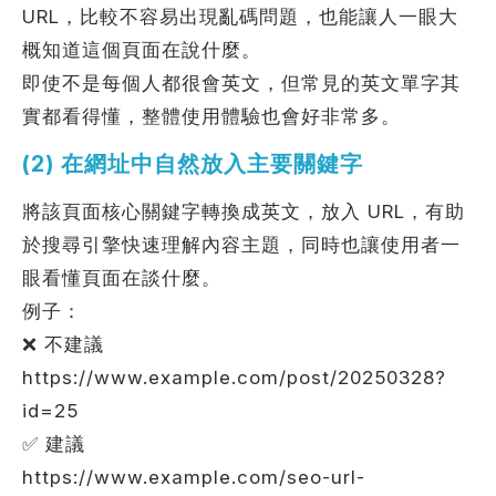
URL，比較不容易出現亂碼問題，也能讓人一眼大
概知道這個頁面在說什麼。
即使不是每個人都很會英文，但常見的英文單字其
實都看得懂，整體使用體驗也會好非常多。
(2) 在網址中自然放入主要關鍵字
將該頁面核心關鍵字轉換成英文，放入 URL，有助
於搜尋引擎快速理解內容主題，同時也讓使用者一
眼看懂頁面在談什麼。
例子：
❌ 不建議
https://www.example.com/post/20250328?
id=25
✅ 建議
https://www.example.com/seo-url-