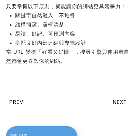
只要掌握以下原則，就能讓你的網站更具競爭力：
關鍵字自然融入，不堆疊
結構簡潔、邏輯清楚
易讀、好記、可預測內容
搭配良好內部連結與導覽設計
當 URL 變得「好看又好懂」，搜尋引擎與使用者自
然都會更喜歡你的網站。
PREV
NEXT
回到列表