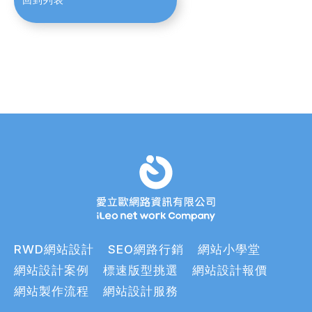
RWD網站設計
SEO網路行銷
網站小學堂
網站設計案例
標速版型挑選
網站設計報價
網站製作流程
網站設計服務