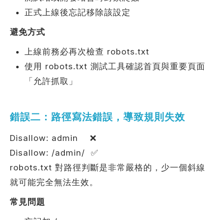
正式上線後忘記移除該設定
避免方式
上線前務必再次檢查 robots.txt
使用 robots.txt 測試工具確認首頁與重要頁面
「允許抓取」
錯誤二：路徑寫法錯誤，導致規則失效
Disallow: admin ❌
Disallow: /admin/ ✅
robots.txt 對路徑判斷是非常嚴格的，少一個斜線
就可能完全無法生效。
常見問題