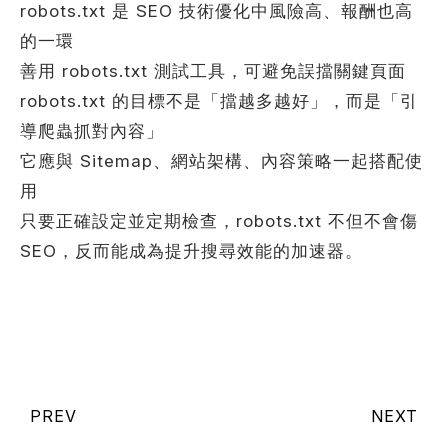
robots.txt 是 SEO 技術優化中風險高、報酬也高
的一環
善用 robots.txt 測試工具，可避免誤擋關鍵頁面
robots.txt 的目標不是「擋越多越好」，而是「引
導爬蟲抓對內容」
它應與 Sitemap、網站架構、內容策略一起搭配使
用
只要正確設定並定期檢查，robots.txt 不但不會傷
SEO，反而能成為提升搜尋效能的加速器。
PREV
NEXT