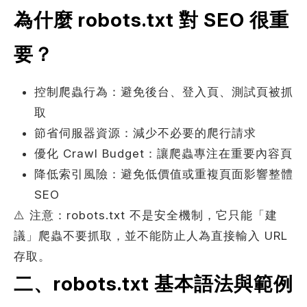
為什麼 robots.txt 對 SEO 很重
要？
控制爬蟲行為：避免後台、登入頁、測試頁被抓
取
節省伺服器資源：減少不必要的爬行請求
優化 Crawl Budget：讓爬蟲專注在重要內容頁
降低索引風險：避免低價值或重複頁面影響整體
SEO
⚠️ 注意：robots.txt 不是安全機制，它只能「建
議」爬蟲不要抓取，並不能防止人為直接輸入 URL
存取。
二、robots.txt 基本語法與範例