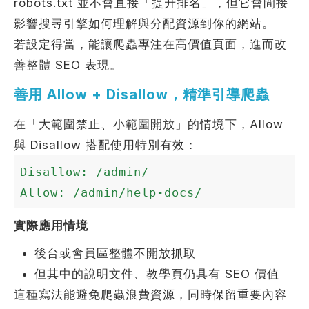
robots.txt 並不會直接「提升排名」，但它會間接
影響搜尋引擎如何理解與分配資源到你的網站。
若設定得當，能讓爬蟲專注在高價值頁面，進而改
善整體 SEO 表現。
善用 Allow + Disallow，精準引導爬蟲
在「大範圍禁止、小範圍開放」的情境下，Allow
與 Disallow 搭配使用特別有效：
Disallow: /admin/

Allow: /admin/help-docs/
實際應用情境
後台或會員區整體不開放抓取
但其中的說明文件、教學頁仍具有 SEO 價值
這種寫法能避免爬蟲浪費資源，同時保留重要內容