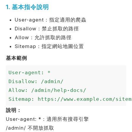
1. 基本指令說明
User-agent：指定適用的爬蟲
Disallow：禁止抓取的路徑
Allow：允許抓取的路徑
Sitemap：指定網站地圖位置
基本範例
User-agent: *

Disallow: /admin/

Allow: /admin/help-docs/

Sitemap: https://www.example.com/sitem
說明：
User-agent: *：適用所有搜尋引擎
/admin/ 不開放抓取