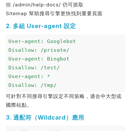
但 /admin/help-docs/ 仍可抓取
Sitemap 幫助搜尋引擎更快找到重要頁面
2. 多組 User-agent 設定
User-agent: Googlebot

Disallow: /private/

User-agent: Bingbot

Disallow: /test/

User-agent: *

Disallow: /tmp/
可針對不同搜尋引擎設定不同策略，適合中大型或
國際站點。
3. 通配符（Wildcard）應用