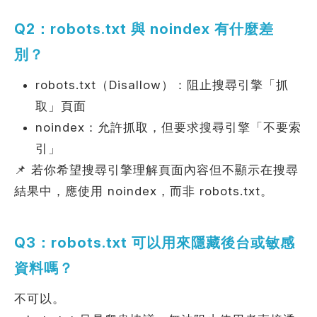
Q2：robots.txt 與 noindex 有什麼差
別？
robots.txt（Disallow）：阻止搜尋引擎「抓
取」頁面
noindex：允許抓取，但要求搜尋引擎「不要索
引」
📌 若你希望搜尋引擎理解頁面內容但不顯示在搜尋
結果中，應使用 noindex，而非 robots.txt。
Q3：robots.txt 可以用來隱藏後台或敏感
資料嗎？
不可以。