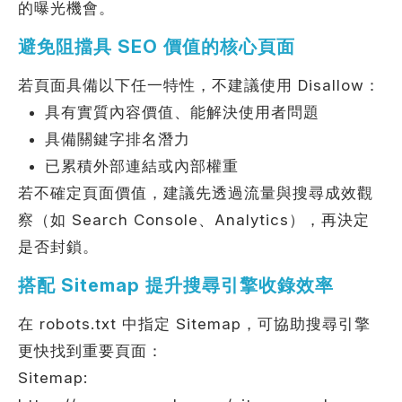
的曝光機會。
避免阻擋具 SEO 價值的核心頁面
若頁面具備以下任一特性，不建議使用 Disallow：
具有實質內容價值、能解決使用者問題
具備關鍵字排名潛力
已累積外部連結或內部權重
若不確定頁面價值，建議先透過流量與搜尋成效觀
察（如 Search Console、Analytics），再決定
是否封鎖。
搭配 Sitemap 提升搜尋引擎收錄效率
在 robots.txt 中指定 Sitemap，可協助搜尋引擎
更快找到重要頁面：
Sitemap: