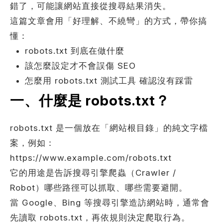
錯了，可能讓網站直接從搜尋結果消失。
這篇文章會用「好理解、不繞彎」的方式，帶你搞
懂：
考網站
robots.txt 到底在做什麼
該怎麼設定才不會誤傷 SEO
怎麼用 robots.txt 測試工具 確認沒有踩雷
簡述您的需求
一、什麼是 robots.txt？
robots.txt 是一個放在「網站根目錄」的純文字檔
案，例如：
https://www.example.com/robots.txt
它的用途是告訴搜尋引擎爬蟲（Crawler /
確認送出
Robot）哪些路徑可以抓取、哪些需要避開。
當 Google、Bing 等搜尋引擎造訪網站時，通常會
先讀取 robots.txt，再依規則決定爬取行為。