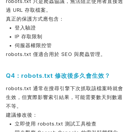
robots.txt 只是爬蟲協議，無法阻止使用者直接透
過 URL 存取檔案。
真正的保護方式應包含：
登入驗證
IP 存取限制
伺服器權限控管
robots.txt 僅適合用於 SEO 與爬蟲管理。
Q4：robots.txt 修改後多久會生效？
robots.txt 通常在搜尋引擎下次抓取該檔案時就會
生效，但實際影響索引結果，可能需要數天到數週
不等。
建議修改後：
立即使用 robots.txt 測試工具檢查