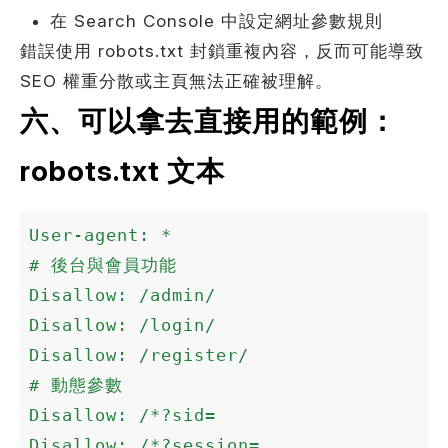
在 Search Console 中設定網址參數規則
錯誤使用 robots.txt 封鎖重複內容，反而可能導致
SEO 權重分散或主頁無法正確被理解。
六、可以拿去直接用的範例：
robots.txt 文本
User-agent: *

# 後台與會員功能

Disallow: /admin/

Disallow: /login/

Disallow: /register/

# 動態參數

Disallow: /*?sid=

Disallow: /*?session=
