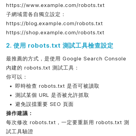
https://www.example.com/robots.txt
子網域需各自獨立設定：
https://blog.example.com/robots.txt
https://shop.example.com/robots.txt
2. 使用 robots.txt 測試工具檢查設定
最推薦的方式，是使用 Google Search Console
內建的 robots.txt 測試工具：
你可以：
即時檢查 robots.txt 是否可被讀取
測試某個 URL 是否被允許抓取
避免誤擋重要 SEO 頁面
操作建議：
每次修改 robots.txt，一定要重新用 robots.txt 測
試工具驗證