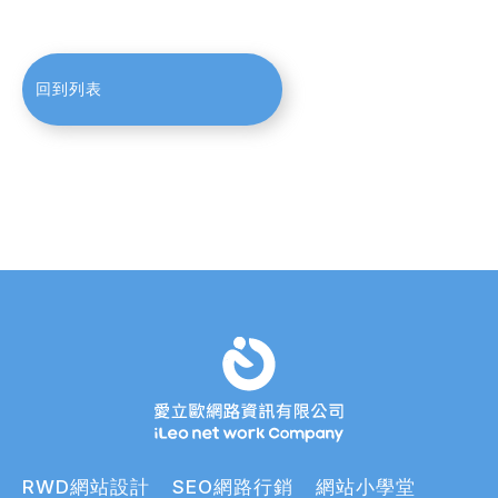
回到列表
RWD網站設計
SEO網路行銷
網站小學堂