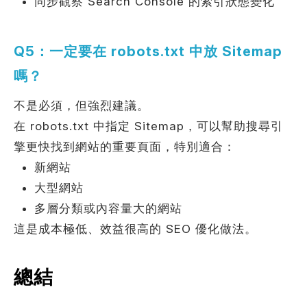
同步觀察 Search Console 的索引狀態變化
Q5：一定要在 robots.txt 中放 Sitemap
嗎？
不是必須，但強烈建議。
在 robots.txt 中指定 Sitemap，可以幫助搜尋引
擎更快找到網站的重要頁面，特別適合：
新網站
大型網站
多層分類或內容量大的網站
這是成本極低、效益很高的 SEO 優化做法。
總結