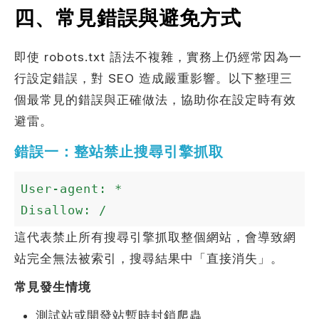
四、常見錯誤與避免方式
即使 robots.txt 語法不複雜，實務上仍經常因為一
行設定錯誤，對 SEO 造成嚴重影響。以下整理三
個最常見的錯誤與正確做法，協助你在設定時有效
避雷。
錯誤一：整站禁止搜尋引擎抓取
User-agent: *

Disallow: /
這代表禁止所有搜尋引擎抓取整個網站，會導致網
站完全無法被索引，搜尋結果中「直接消失」。
常見發生情境
測試站或開發站暫時封鎖爬蟲