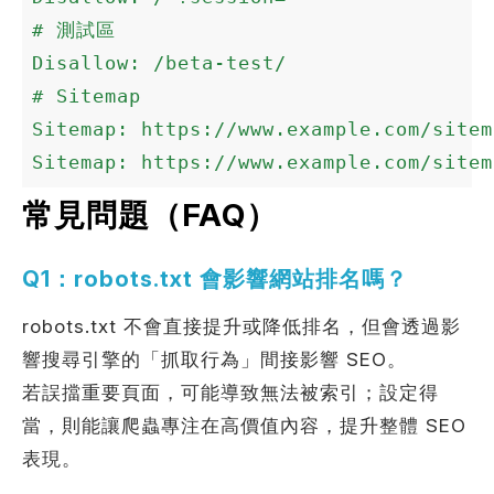
# 測試區

Disallow: /beta-test/

# Sitemap

Sitemap: https://www.example.com/sitema
Sitemap: https://www.example.com/sitem
常見問題（FAQ）
Q1：robots.txt 會影響網站排名嗎？
robots.txt 不會直接提升或降低排名，但會透過影
響搜尋引擎的「抓取行為」間接影響 SEO。
若誤擋重要頁面，可能導致無法被索引；設定得
當，則能讓爬蟲專注在高價值內容，提升整體 SEO
表現。