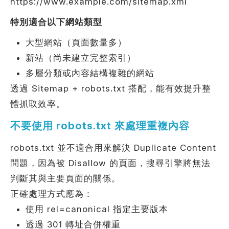
https://www.example.com/sitemap.xml
特別適合以下網站類型
大型網站（頁面數量多）
新站（尚未建立完整索引）
多層分類或內容結構複雜的網站
透過 Sitemap + robots.txt 搭配，能有效提升整
體抓取效率。
不要使用 robots.txt 來處理重複內容
robots.txt 並不適合用來解決 Duplicate Content
問題，因為被 Disallow 的頁面，搜尋引擎將無法
判斷其與主要頁面的關係。
正確處理方式應為：
使用 rel=canonical 指定主要版本
透過 301 轉址合併權重