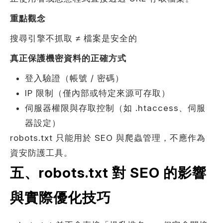
重點觀念
搜尋引擎不抓取 ≠ 檔案是安全的
真正保護機密資料的正確方式
登入驗證（帳號 / 密碼）
IP 限制（僅內部或特定來源可存取）
伺服器權限與存取控制（如 .htaccess、伺服
器設定）
robots.txt 只能用於 SEO 與爬蟲管理，不應作為
資安防護工具。
五、robots.txt 對 SEO 的影響
與實際優化技巧