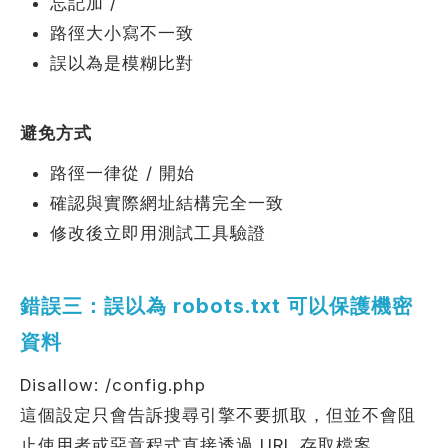
忘記加 /
路徑大小寫不一致
誤以為是模糊比對
避免方式
路徑一律從 / 開始
確認與實際網址結構完全一致
修改後立即用測試工具驗證
錯誤三：誤以為 robots.txt 可以保護機密
資料
Disallow: /config.php
這個設定只會告訴搜尋引擎不要抓取，但並不會阻
止使用者或惡意程式直接透過 URL 存取檔案。