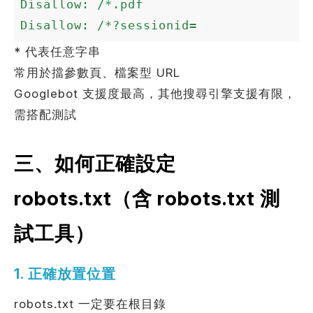
Disallow: /*.pdf

Disallow: /*?sessionid=
* 代表任意字串
常用於擋參數頁、檔案型 URL
Googlebot 支援度最高，其他搜尋引擎支援有限，
需搭配測試
三、如何正確設定
robots.txt（含 robots.txt 測
試工具）
1. 正確放置位置
robots.txt 一定要在根目錄