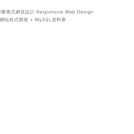
D響應式網頁設計 Responsive Web Design
P網站程式開發 + MySQL資料庫