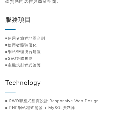
學質感的居住與商業空間。
服務項目
■使用者旅程地圖企劃
■使用者體驗優化
■網站管理後台建置
■SEO策略規劃
■主機規劃程式維護
Technology
■ RWD響應式網頁設計 Responsive Web Design
■ PHP網站程式開發 + MySQL資料庫