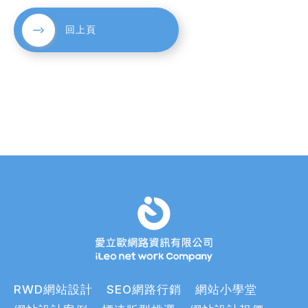
回上頁
RWD網站設計
SEO網路行銷
網站小學堂