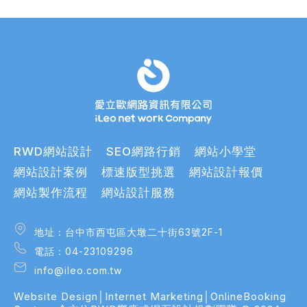
RWD網站設計
SEO網路行銷
網站小學堂
網站設計案例
標速版型挑選
網站設計報價
網站製作流程
網站設計服務
地址：台中市西屯區大墩二十街63號2F-1
地址：台中市西屯區大墩二十街63號2F-1
電話：04-23109296
電話：04-23109296
info@ileo.com.tw
info@ileo.com.tw
Website Design│Internet Marketing│OnlineBooking
bsite Design│Internet Marketing│OnlineBooking