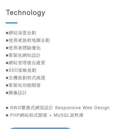
Technology
■網站深度企劃
■使用者旅程地圖企劃
■使用者體驗優化
■客製化網站設計
■網站管理後台建置
■SEO策略規劃
■主機規劃程式維護
■客製化功能開發
■圖像設計
■ RWD響應式網頁設計 Responsive Web Design
■ PHP網站程式開發 + MySQL資料庫