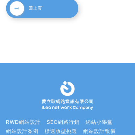
回上頁
RWD網站設計
SEO網路行銷
網站小學堂
網站設計案例
標速版型挑選
網站設計報價