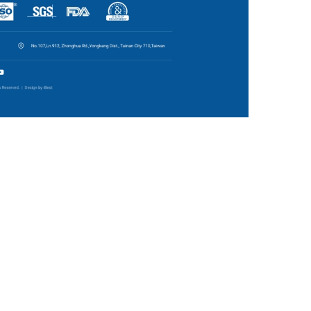
地址：台中市
電話：04-23