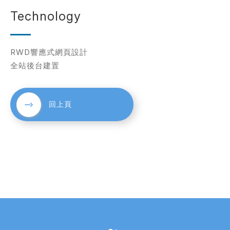
Technology
RWD響應式網頁設計
全站後台建置
回上頁