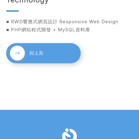
■ RWD響應式網頁設計 Responsive Web Design
■ PHP網站程式開發 + MySQL資料庫
回上頁