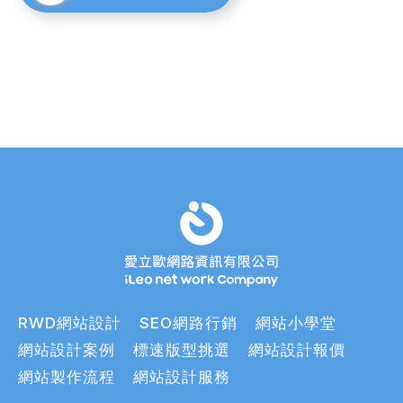
RWD網站設計
SEO網路行銷
網站小學堂
網站設計案例
標速版型挑選
網站設計報價
網站製作流程
網站設計服務