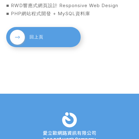
■ RWD響應式網頁設計 Responsive Web Design
■ PHP網站程式開發 + MySQL資料庫
回上頁