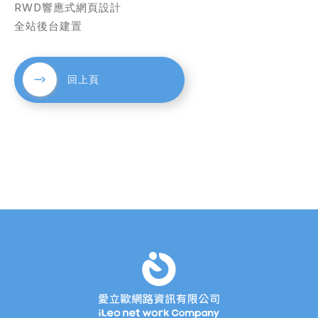
RWD響應式網頁設計
全站後台建置
回上頁